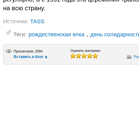
на всю страну.
Источник:
TASS
Теги:
рождественская елка
,
день солидарност
Оценить материал
Просмотров: 2094
Вставить в блог
Ра