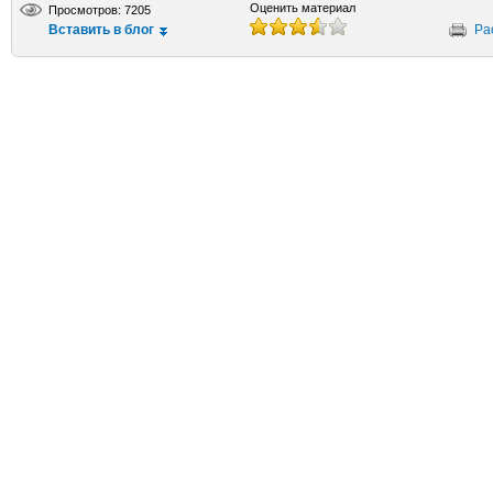
Оценить материал
Просмотров: 7205
Вставить в блог
Ра