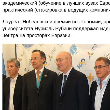
академический (обучение в лучших вузах Евр
практический (стажировка в ведущих компани
Лауреат Нобелевской премии по экономии, п
университета Нуриэль Рубини поддержал иде
центра на просторах Евразии.