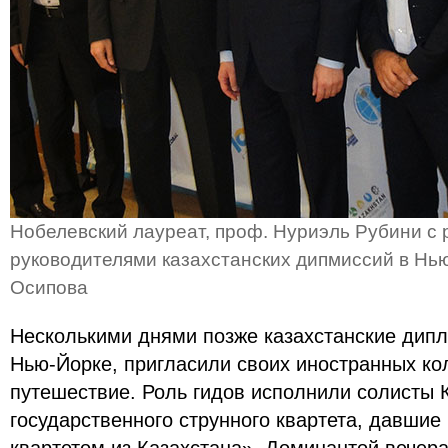
Нобелевский лауреат, проф. Нуриэль Рубини с
руководителями казахстанских дипмиссий в Нью
Осипова
Несколькими днями позже казахстанские дип
Нью-Йорке, пригласили своих иностранных ко
путешествие. Роль гидов исполнили солисты 
государственного струнного квартета, давшие 