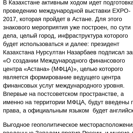
В Казахстане активным ходом идет подготовка
проведению международной выставки EXPO-
2017, которая пройдет в Астане. Для этого
знакового мероприятия уже построен, по сути
дела, целый город, инфраструктура которого
будет использоваться и далее: президент
Казахстана Нурсултан Назарбаев подписал за
«О создании Международного финансового
центра «Астана» (МФЦА)», целью которого
является формирование ведущего центра
финансовых услуг международного уровня.
Впервые на постсоветском пространстве, а
именно на территории МФЦА, будут введены 
права, а официальным языком будет английс
Выгодное геополитическое месторасположения