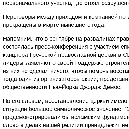
первоначального участка, где стоял разрушенн
Переговоры между приходом и компанией по 
прекращены в марте нынешнего года.
Напомним, что в сентябре на развалинах пра
состоялась пресс-конференция с участием еп
канцлера Греческой православной церкви в С
лидеры заявляют о своей поддержке строител
из них не сделал ничего, чтобы помочь восста
тогда один из организаторов акции, представ
общественности Нью-Йорка Джордж Демос.
По его словам, восстановление церкви имело
ситуации большое символическое значение. 
продемонстрировали бы исламским фундамен
слово в делах нашей религии принадлежит не