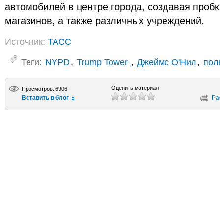
автомобилей в центре города, создавая пробк
магазинов, а также различных учреждений.
Источник:
ТАСС
Теги:
NYPD
,
Trump Tower
,
Джеймс О'Нил
,
пол
Оценить материал
Просмотров: 6906
Вставить в блог
Ра