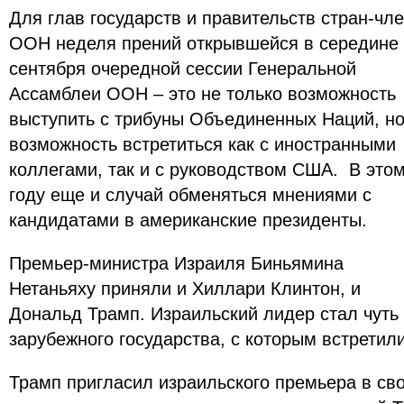
Для глав государств и правительств стран-чл
ООН неделя прений открывшейся в середине
сентября очередной сессии Генеральной
Ассамблеи ООН – это не только возможность
выступить с трибуны Объединенных Наций, но
возможность встретиться как с иностранными
коллегами, так и с руководством США. В это
году еще и случай обменяться мнениями с
кандидатами в американские президенты.
Премьер-министра Израиля Биньямина
Нетаньяху приняли и Хиллари Клинтон, и
Дональд Трамп. Израильский лидер стал чуть
зарубежного государства, с которым встретил
Трамп пригласил израильского премьера в св