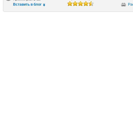
Вставить в блог
Ра