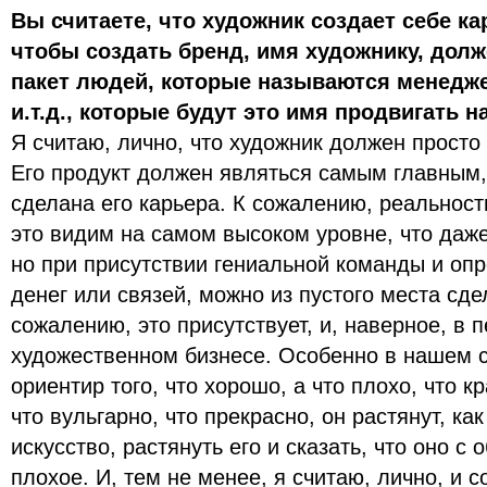
Вы считаете, что художник создает себе кар
чтобы создать бренд, имя художнику, дол
пакет людей, которые называются менедж
и.т.д., которые будут это имя продвигать 
Я считаю, лично, что художник должен просто 
Его продукт должен являться самым главным, 
сделана его карьера. К сожалению, реальност
это видим на самом высоком уровне, что даже
но при присутствии гениальной команды и оп
денег или связей, можно из пустого места сде
сожалению, это присутствует, и, наверное, в 
художественном бизнесе. Особенно в нашем 
ориентир того, что хорошо, а что плохо, что кр
что вульгарно, что прекрасно, он растянут, ка
искусство, растянуть его и сказать, что оно с
плохое. И, тем не менее, я считаю, лично, и 