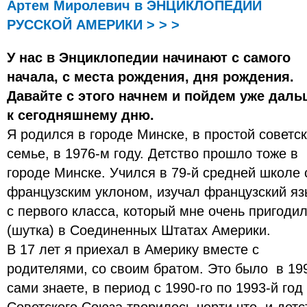
Артем Миролевич в ЭНЦИКЛОПЕДИИ
РУССКОЙ АМЕРИКИ > > >
У нас в Энциклопедии начинают с самого
начала, с места рождения, дня рождения.
Давайте с этого начнем и пойдем уже даль
к сегодняшнему дню.
Я родился в городе Минске, в простой советс
семье, в 1976-м году. Детство прошло тоже в
городе Минске. Учился в 79-й средней школе 
французским уклоном, изучал французский яз
с первого класса, который мне очень пригоди
(шутка) в Соединенных Штатах Америки.
В 17 лет я приехал в Америку вместе с
родителями, со своим братом. Это было в 199
сами знаете, в период с 1990-го по 1993-й го