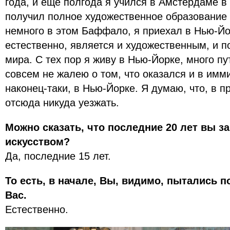
года, и еще полгода я учился в Амстердаме в 
получил полное художественное образование
немного в этом Баффало, я приехал в Нью-Йо
естественно, является и художественным, и 
мира. С тех пор я живу в Нью-Йорке, много пу
совсем не жалею о том, что оказался и в имм
наконец-таки, в Нью-Йорке. Я думаю, что, в п
отсюда никуда уезжать.
Можно сказать, что последние 20 лет вы за
искусством?
Да, последние 15 лет.
То есть, в начале, Вы, видимо, пытались п
Вас.
Естественно.