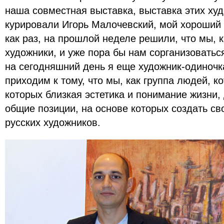
наша совместная выставка, выставка этих ху
курировали Игорь Малочевский, мой хороший т
как раз, на прошлой неделе решили, что мы, 
художники, и уже пора бы нам сорганизоваться 
на сегодняшний день я еще художник-одиночк
приходим к тому, что мы, как группа людей, к
которых близкая эстетика и понимание жизни,
общие позиции, на основе которых создать с
русских художников.