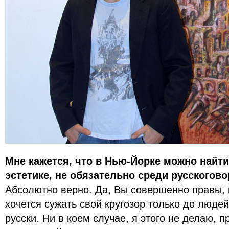
Мне кажется, что в Нью-Йорке можно найт
эстетике, не обязательно среди русскогов
Абсолютно верно. Да, Вы совершенно правы, 
хочется сужать свой кругозор только до людей
русски. Ни в коем случае, я этого не делаю, п