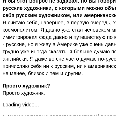
Я бы этот вопрос не задавал, но Вы говорит
русские художники, с которыми можно объ
себя русским художником, или американс
Я считаю себя, наверное, в первую очередь, 
космополитом. Я давно уже стал человеком мир
иммигрировал сюда давно и путешествую по м
- русские, но я живу в Америке уже очень дав
трудно уже иногда сказать, я больше думаю по
английски. Я даже во сне часто думаю по-русс
причисляю себя ни к русским, ни к американс
не менее, близок и тем и другим.
Просто художник?
Просто художник.
Loading video...