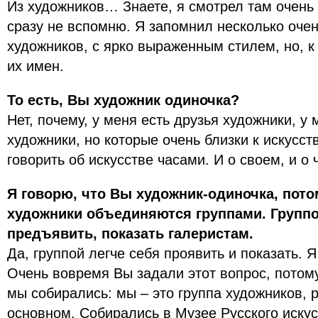
Из художников… Знаете, я смотрел там очень
сразу не вспомню. Я запомнил несколько очен
художников, с ярко выраженным стилем, но, 
их имен.
То есть, Вы художник одиночка?
Нет, почему, у меня есть друзья художники, у 
художники, но которые очень близки к искусств
говорить об искусстве часами. И о своем, и о 
Я говорю, что Вы художник-одиночка, пото
художники объединяются группами. Группо
предъявить, показать галеристам.
Да, группой легче себя проявить и показать. 
Очень вовремя Вы задали этот вопрос, потом
мы собирались: мы – это группа художников, 
основном. Собирались в Музее Русского искусс