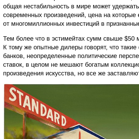
общая нестабильность в мире может удержать 
современных произведений, цена на которые е
от многомиллионных инвестиций в признанны
Тем более что в эстимейтах сумм свыше $50 
К тому же опытные дилеры говорят, что такие
банков, неопределенные политические перспе
ставок, в целом не мешают богатым коллекци
произведения искусства, но все же заставляю