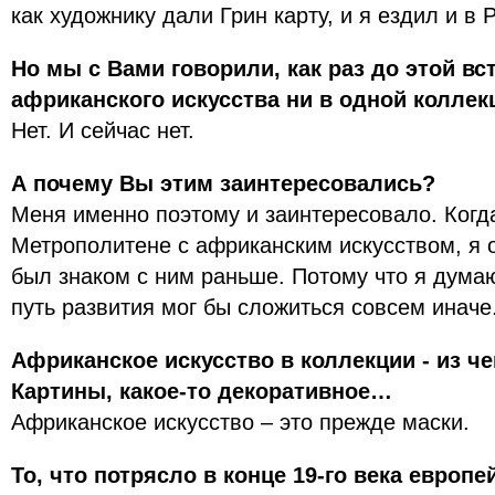
как художнику дали Грин карту, и я ездил и в
Но мы с Вами говорили, как раз до этой вс
африканского искусства ни в одной коллекц
Нет. И сейчас нет.
А почему Вы этим заинтересовались?
Меня именно поэтому и заинтересовало. Когда
Метрополитене с африканским искусством, я о
был знаком с ним раньше. Потому что я думаю
путь развития мог бы сложиться совсем иначе
Африканское искусство в коллекции - из че
Картины, какое-то декоративное…
Африканское искусство – это прежде маски.
То, что потрясло в конце 19-го века европ