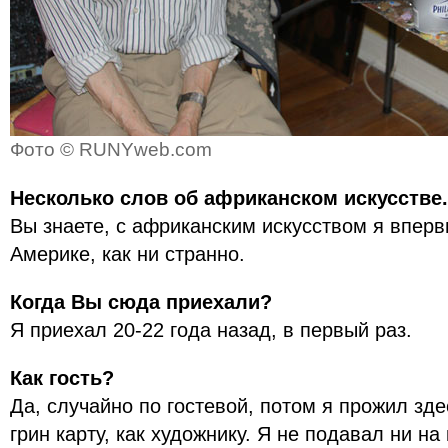
Фото © RUNYweb.com
Несколько слов об африканском искусстве.
Вы знаете, с африканским искусством я вперв
Америке, как ни странно.
Когда Вы сюда приехали?
Я приехал 20-22 года назад, в первый раз.
Как гость?
Да, случайно по гостевой, потом я прожил зде
грин карту, как художнику. Я не подавал ни н