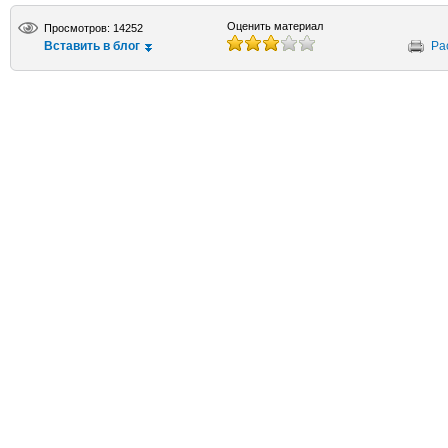
Оценить материал
Просмотров: 14252
Вставить в блог
Ра