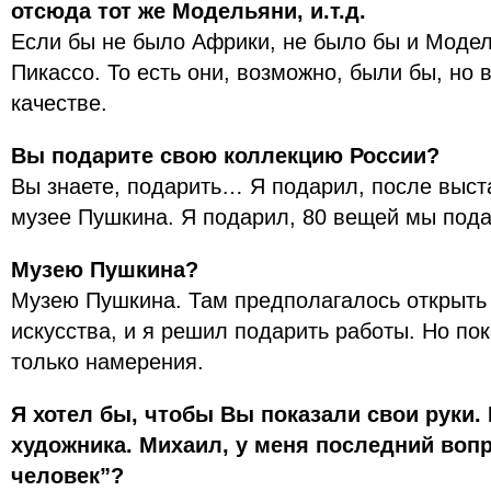
отсюда тот же Модельяни, и.т.д.
Если бы не было Африки, не было бы и Модел
Пикассо. То есть они, возможно, были бы, но 
качестве.
Вы подарите свою коллекцию России?
Вы знаете, подарить… Я подарил, после выст
музее Пушкина. Я подарил, 80 вещей мы пода
Музею Пушкина?
Музею Пушкина. Там предполагалось открыть
искусства, и я решил подарить работы. Но пока
только намерения.
Я хотел бы, чтобы Вы показали свои руки.
художника. Михаил, у меня последний воп
человек”?