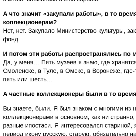
А что значит «закупали работы», в то вре
коллекционерам?
Нет, нет. Закупало Министерство культуры, з
фонд…
И потом эти работы распространялись по 
Да, у меня… Пять музеев я знаю, где хранятс
Смоленске, в Туле, в Омске, в Воронеже, где-
пять или шесть…
А частные коллекционеры были в то врем
Вы знаете, были. Я был знаком с многими из 
коллекционерами в основном, как ни странно,
разные ипостаси. Я интересовался стариной, 
период икону русскую, старую, обязательно на