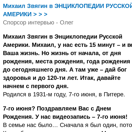
Михаил Звягин в ЭНЦИКЛОПЕДИИ РУССКО
АМЕРИКИ > > >
Спорсор интервью - Олег
Михаил Звягин в Энциклопедии Русской
Америки. Михаил, у нас есть 15 минут – и в
Ваша жизнь. Но жизнь от начала, от дня
рождения, места рождения, года рождения
до сегодняшнего дня. А там уже – дай бог
здоровья и до 120-ти лет. Итак, давайте
начнем с первого дня.
Родился в 1931-м году, 7-го июня, в Питере.
7-го июня? Поздравляем Вас с Днем
Рождения. У нас видеозапись – 7-го июня!
В семье нас было… Сначала я был один, пото