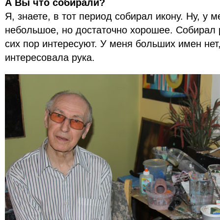
А Вы что собирали?
Я, знаете, в тот период собирал икону. Ну, у 
небольшое, но достаточно хорошее. Собирал 
сих пор интересуют. У меня больших имен нет
интересовала рука.