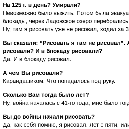
На 125 г. в день? Умирали?
Невозможно было выжить. Потом была эвакуа
блокады, через Ладожское озеро перебрались
Ну, там я рисовать уже не рисовал, ходил за 3
Вы сказали: “Рисовать я там не рисовал”. 
рисовали? И в блокаду рисовали?
Да. И в блокаду рисовал.
А чем Вы рисовали?
Карандашиком. Что попадалось под руку.
Сколько Вам тогда было лет?
Ну, война началась с 41-го года, мне было тогд
Вы до войны начали рисовать?
Да, как себя помню, я рисовал. Лет с пяти, и