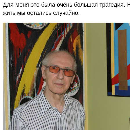
Для меня это была очень большая трагедия. Н
жить мы остались случайно.