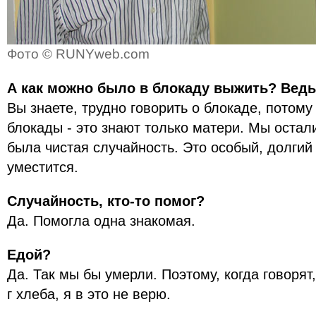
Фото © RUNYweb.com
А как можно было в блокаду выжить? Ведь 
Вы знаете, трудно говорить о блокаде, потому
блокады - это знают только матери. Мы остал
была чистая случайность. Это особый, долгий 
уместится.
Случайность, кто-то помог?
Да. Помогла одна знакомая.
Едой?
Да. Так мы бы умерли. Поэтому, когда говорят,
г хлеба, я в это не верю.