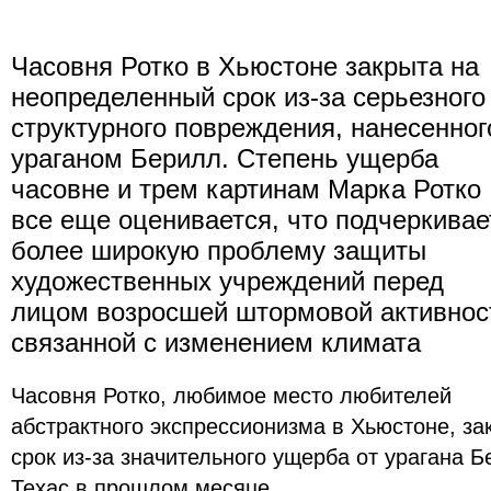
Часовня Ротко в Хьюстоне закрыта на
неопределенный срок из-за серьезного
структурного повреждения, нанесенног
ураганом Берилл. Степень ущерба
часовне и трем картинам Марка Ротко
все еще оценивается, что подчеркивае
более широкую проблему защиты
художественных учреждений перед
лицом возросшей штормовой активнос
связанной с изменением климата
Часовня Ротко, любимое место любителей
абстрактного экспрессионизма в Хьюстоне, з
срок из-за значительного ущерба от урагана 
Техас в прошлом месяце.