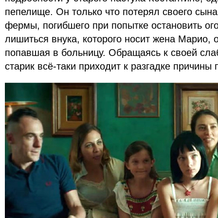
пепелище. Он только что потерял своего сын
фермы, погибшего при попытке остановить ого
лишиться внука, которого носит жена Марио, 
попавшая в больницу. Обращаясь к своей сл
старик всё-таки приходит к разгадке причины 