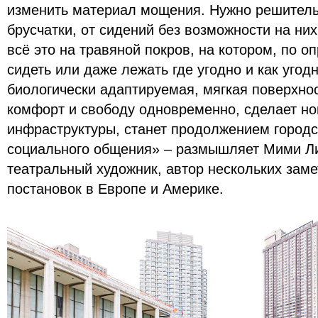
изменить материал мощения. Нужно решительн
брусчатки, от сидений без возможности на них
всё это на травяной покров, на котором, по 
сидеть или даже лежать где угодно и как угод
биологически адаптируемая, мягкая поверхно
комфорт и свободу одновременно, сделает но
инфраструктуры, станет продолжением городс
социального общения» – размышляет Мими Ли
театральный художник, автор нескольких зам
постановок в Европе и Америке.