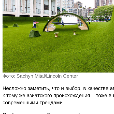
Фото: Sachyn Mital/Lincoln Center
Несложно заметить, что и выбор, в качестве 
к тому же азиатского происхождения – тоже в
современными трендами.