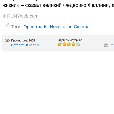
жизни» – сказал великий Федерико Феллини, а 
© RUNYweb.com
Теги:
Open roads: New Italian Cinema
Оценить материал
Просмотров: 9605
Вставить в блог
Ра