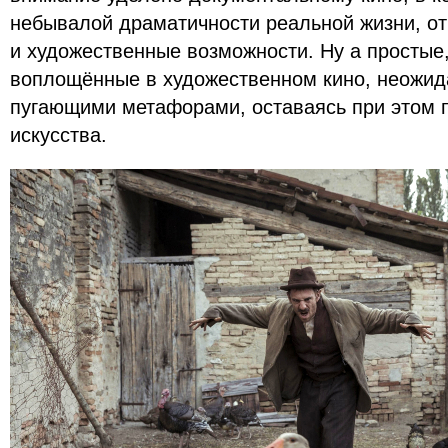
небывалой драматичности реальной жизни, от
и художественные возможности. Ну а простые,
воплощённые в художественном кино, неожид
пугающими метафорами, оставаясь при этом 
искусства.