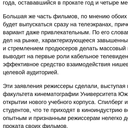
года, остававшийся в прокате год и четыре ме
Большая же часть фильмов, по мнению обоих
будет выпускаться сразу на телеэкранах, прич
вариант даже привлекательным. По его слов
дел на рынке, характеризующееся завышенн
и стремлением продюсеров делать массовый 
выводит на первые роли кабельное телевиден
эффективное средство взаимодействия нишев
целевой аудиторией.
Эти заявления режиссеры сделали, выступая 
факультета кинематографии Университета Ю
открытии нового учебного корпуса. Спилберг 
студентов, что те приходят в киноиндустрию в
опытным и признанным режиссерам нелегко д
проката своих фильмов.