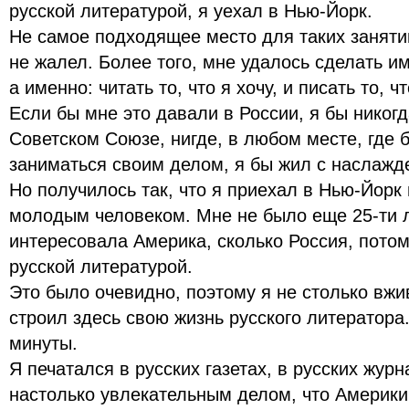
русской литературой, я уехал в Нью-Йорк.
Не самое подходящее место для таких занятий
не жалел. Более того, мне удалось сделать им
а именно: читать то, что я хочу, и писать то, чт
Если бы мне это давали в России, я бы никогд
Советском Союзе, нигде, в любом месте, где 
заниматься своим делом, я бы жил с наслажд
Но получилось так, что я приехал в Нью-Йорк 
молодым человеком. Мне не было еще 25-ти л
интересовала Америка, сколько Россия, потом
русской литературой.
Это было очевидно, поэтому я не столько вжи
строил здесь свою жизнь русского литератора
минуты.
Я печатался в русских газетах, в русских жур
настолько увлекательным делом, что Америки 