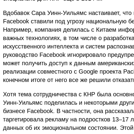
Вдобавок Сара Уинн-Уильямс настаивает, что
Facebook ставили под угрозу национальную б
Например, компания делилась с Китаем инфо
важных технологиях, в том числе о разработка
искусственного интеллекта и систем распозна
руководство Facebook игнорировало предупре
может получить доступ к данным американски
реализации совместного с Google проекта Pacif
конечном итоге от него все же решили отказат
Хотя тема сотрудничества с КНР была основн
Уинн-Уильямс поделилась и некоторыми друг
бизнесе Facebook. В частности, она рассказал
таргетировала рекламу на подростков 13–17 л
данных об их эмоциональном состоянии. Это