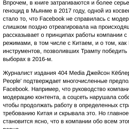
Впрочем, в книге затрагиваются и более серь
геноцид в Мьянме в 2017 году, одной из косве
стало то, что Facebook не справилась с модер
слишком поздно отреагировала на происходя
рассказывает о принципах работы компании с
режимами, в том числе с Китаем, и о том, как
инструментов, позволивших Трампу победить 
выборах в 2016-м.
Журналист издания 404 Media Джейсон Кёблер 
People' подтверждает многочисленные предп
Facebook. Например, что руководство компан
модерацию контента, а соцсеть нарушала соб
чтобы продолжать работу в определенных стр
требованию Китая и скрывала это. Но главное
становится ясно, что в компании обо всем это