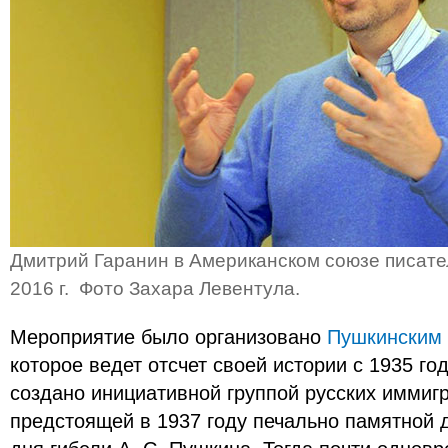
Дмитрий Гаранин в Американском союзе писате
2016 г. Фото Захара Левентула.
Мероприятие было организовано
Пушкинским
которое ведет отсчет своей истории с 1935 г
создано инициативной группой русских иммигр
предстоящей в 1937 году печально памятной 