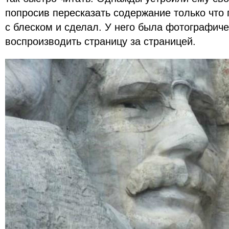
попросив пересказать содержание только что 
с блеском и сделал. У него была фотографиче
воспроизводить страницу за страницей.