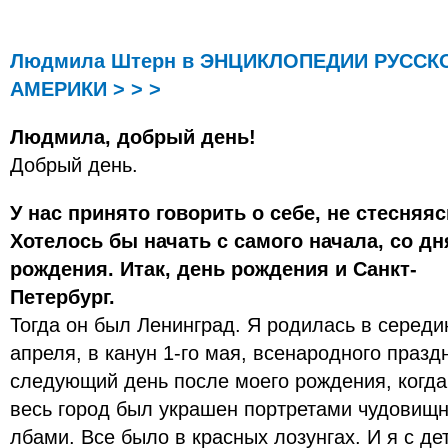
Людмила Штерн в ЭНЦИКЛОПЕДИИ РУССК
АМЕРИКИ > > >
Людмила, добрый день!
Добрый день.
У нас принято говорить о себе, не стесняяс
Хотелось бы начать с самого начала, со дн
рождения. Итак, день рождения и Санкт-
Петербург.
Тогда он был Ленинград. Я родилась в середи
апреля, в канун 1-го мая, всенародного празд
следующий день после моего рождения, когда
весь город был украшен портретами чудовищ
лбами. Все было в красных лозунгах. И я с де