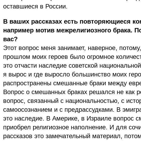
оставшиеся в России.
В ваших рассказах есть повторяющиеся ко
например мотив межрелигиозного брака. П
вас?
Этот вопрос меня занимает, наверное, потому,
прошлом моих героев было огромное количес
это отчасти наследие советской национальной 
я вырос и где выросло большинство моих гер
распространены смешанные браки между евр
Вопрос о смешанных браках решался не как ре
вопрос, связанный с национальностью, с исто
самоосознанием и с предрассудками. В эмигр
это наследие. В Америке, в Израиле вопрос 
приобрел религиозное наполнение. И для соч
рассказов это замечательный материал, потом