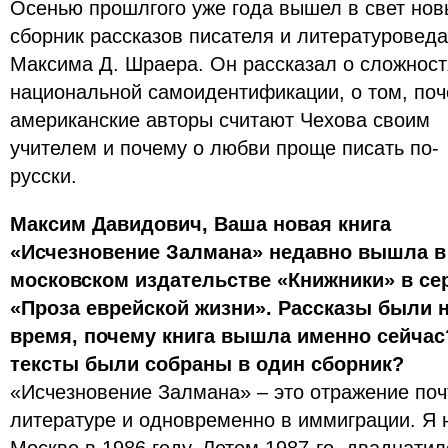
Осенью прошлгого уже года вышел в свет но
сборник рассказов писателя и литературоведа
Максима Д. Шраера. Он рассказал о сложност
национальной самоидентификации, о том, по
американские авторы считают Чехова своим
учителем и почему о любви проще писать по-
русски.
Максим Давидович, Ваша новая книга
«Исчезновение Залмана» недавно вышла в
московском издательстве «Книжники» в се
«Проза еврейской жизни». Рассказы были 
время, почему книга вышла именно сейчас
тексты были собраны в один сборник?
«Исчезновение Залмана» – это отражение поч
литературе и одновременно в иммиграции. Я 