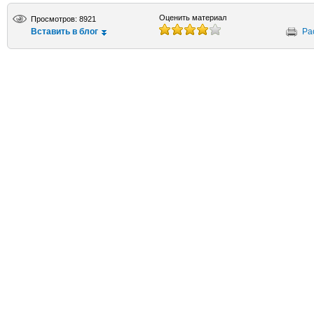
Оценить материал
Просмотров: 8921
Вставить в блог
Ра