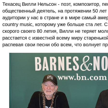
Техасец Вилли Нельсон - поэт, композитор, пе
общественный деятель, на протяжении 50 лет
аудитории у нас в стране и в мире самый аме
country music, которому уже больше ста лет. 
скорого своего 80 летия, Вилли не теряет мол
расстается с известной всему миру старенькой
распевая свои песни обо всем, что волнует п