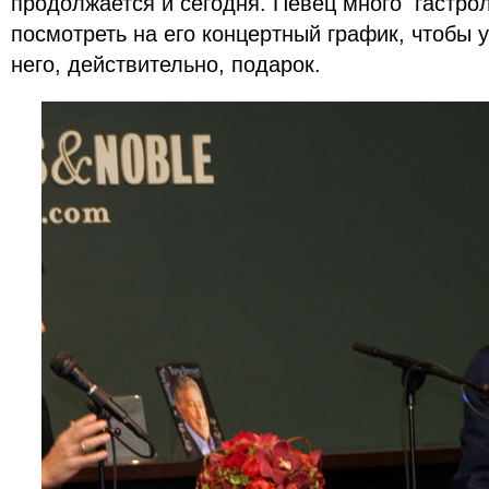
продолжается и сегодня. Певец много гастрол
посмотреть на его концертный график, чтобы у
него, действительно, подарок.