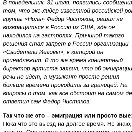
В понедельник, 31 июля, появились сообщени
том, что экс-лидер известной российской ро
группы «Ноль» Федор Чистяков, решил не
возвращаться в Россию из США, где он
находился на гастролях. Причиной такого
решения стал запрет в России организации
«Свидетели Иеговы», к которой он
принадлежит. В то же время концертный
директор артиста заявил, что об эмиграци
речи не идет, а музыкант просто решил
больше времени проводить за границей. На
вопросы о том, как все обстоит на самом де
ответил сам Федор Чистяков.
Так что же это – эмиграция или просто вые
Пока что это выезд на долгое время. Не знаю,