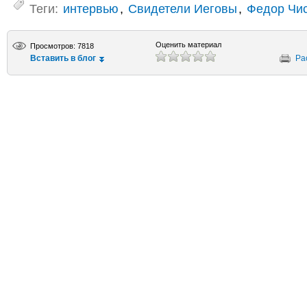
Теги:
интервью
,
Свидетели Иеговы
,
Федор Чи
Оценить материал
Просмотров: 7818
Вставить в блог
Ра