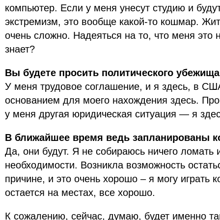
компьютер. Если у меня унесут студию и будут
экстремизм, это вообще какой-то кошмар. Жит
очень сложно. Надеяться на то, что меня это н
знает?
Вы будете просить политического убежища
У меня трудовое соглашение, и я здесь, в СШ
основанием для моего нахождения здесь. Про
у меня другая юридическая ситуация — я зде
В ближайшее время ведь запланированы к
Да, они будут. Я не собираюсь ничего ломать 
необходимости. Возникла возможность остатьс
причине, и это очень хорошо – я могу играть к
остается на местах, все хорошо.
К сожалению, сейчас, думаю, будет именно т