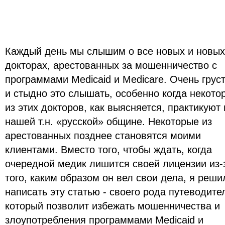
Каждый день мы слышим о все новых и новых
докторах, арестованных за мошенничество с
программами Medicaid и Medicare. Очень грус
и стыдно это слышать, особенно когда некото
из этих докторов, как выясняется, практикуют 
нашей т.н. «русской» общине. Некоторые из
арестованных позднее становятся моими
клиентами. Вместо того, чтобы ждать, когда
очередной медик лишится своей лицензии из-
того, каким образом он вел свои дела, я реши
написать эту статью - своего рода путеводите
который позволит избежать мошенничества и
злоупотребления программами Medicaid и