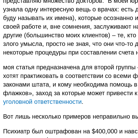
представляю множество докторов. В моей юр
узнала одну интересную вещь о врачах: есть д
буду называть их имена), которые осознанно 
своей работе и, вне сомнения, заслуживают на
другие (большинство моих клиентов) – те, кто
злого умысла, просто не зная, что они что-то 
некоторые процедуры при составлении счета 
моя статья предназначена для второй группы 
хотят практиковать в соответствии со всеми
законами штата, и кому необходима помощь в
флажков», заход за которые может привести 
уголовной ответственности
.
Вот лишь несколько примеров неправильно в
Психиатр был оштрафован на $400,000 и нав