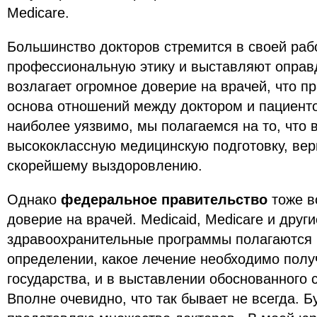
Medicare.
Большинство докторов стремится в своей раб
профессиональную этику и выставляют оправ
возлагает огромное доверие на врачей, что п
основа отношений между доктором и пациенто
наиболее уязвимо, мы полагаемся на то, что 
высококлассную медицинскую подготовку, верн
скорейшему выздоровлению.
Однако
федеральное правительство
тожe в
доверие на врачей. Medicaid, Medicare и дру
здравоохранительные программы полагаются 
определении, какое лечение необходимо пол
государства, и в выставлении обоснованного с
Вполне очевидно, что так бывает не всегда. 