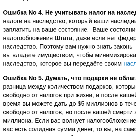
Ошибка No 4. Не учитывать налог на насле
налоге на наследство, который ваши наследн
заплатить на ваше состояние. Ваше состояни
налогообложения Штата, даже если нет федер
наследство. Поэтoмy вам нужно знать законы 
вы владете имуществом, чтобы минимизирова
наследство, которое вы передаёте своим
нас
Ошибка No 5. Думать, что подарки не обл
разница между количеством подарков, которы
свободно от налогов при жизни, и после ваше
время вы можете дать до $5 миллионов в теч
свободно от налогов, но после вашей смерти
миллиона. Если вас волнует налогообложение
вас еcть солидная сумма денег, тo вы, на са