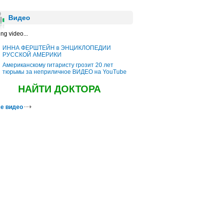
Видео
ng video...
ИННА ФЕРШТЕЙН в ЭНЦИКЛОПЕДИИ
РУССКОЙ АМЕРИКИ
Американскому гитаристу грозит 20 лет
тюрьмы за неприличное ВИДЕО на YouTube
НАЙТИ ДОКТОРА
е видео