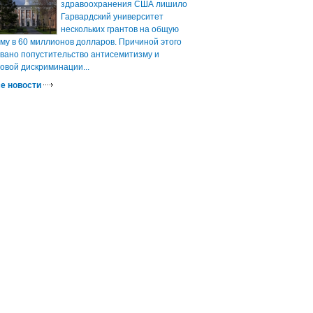
здравоохранения США лишило
Гарвардский университет
нескольких грантов на общую
му в 60 миллионов долларов. Причиной этого
вано попустительство антисемитизму и
овой дискриминации...
е новости