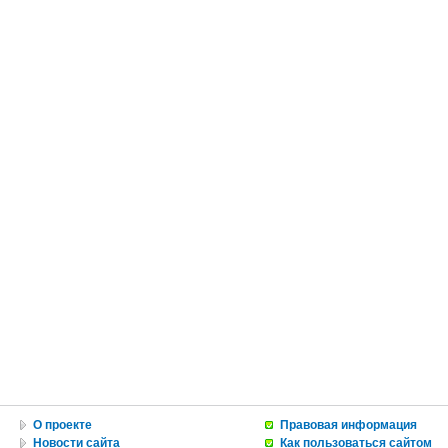
О проекте
Правовая информация
Новости сайта
Как пользоваться сайтом