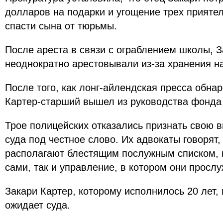
долларов на подарки и угощение трех прияте
спасти сына от тюрьмы.
После ареста в связи с ограблением школы, 
неоднократно арестовывали из-за хранения н
После того, как лонг-айлендская пресса обна
Картер-старший вышел из руководства фонда
Трое полицейских отказались признать свою 
суда под честное слово. Их адвокаты говорят,
располагают блестящим послужным списком, к
сами, так и управление, в котором они прослу
Закари Картер, которому исполнилось 20 лет,
ожидает суда.