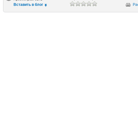
Вставить в блог
Ра