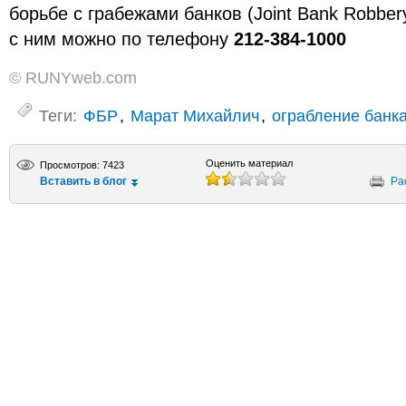
борьбе с грабежами банков (Joint Bank Robber
с ним можно по телефону
212-384-1000
© RUNYweb.com
Теги:
ФБР
,
Марат Михайлич
,
ограбление банк
Оценить материал
Просмотров: 7423
Вставить в блог
Ра