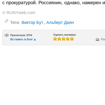
с прокуратурой. Россиянин, однако, намерен и
© RUNYweb.com
Теги:
Виктор Бут
,
Альберт Даян
Оценить материал
Просмотров: 8704
Вставить в блог
Ра