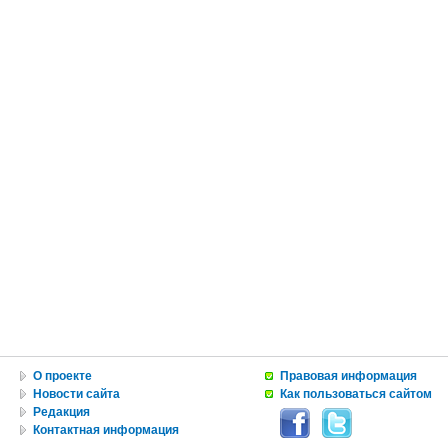
О проекте
Правовая информация
Новости сайта
Как пользоваться сайтом
Редакция
Контактная информация