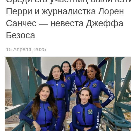
Перри и журналистка Лорен
Санчес — невеста Джеффа
Безоса
15 Апреля, 2025