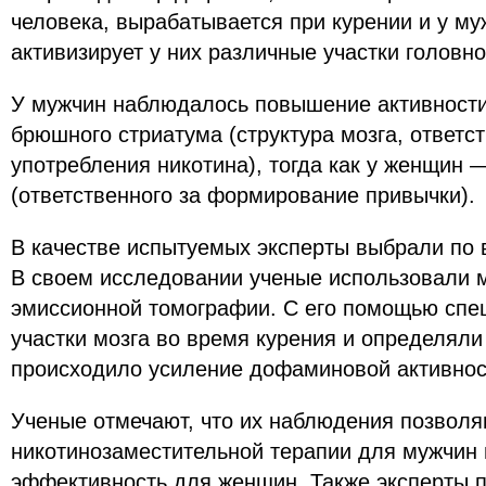
человека, вырабатывается при курении и у му
активизирует у них различные участки головно
У мужчин наблюдалось повышение активности
брюшного стриатума (структура мозга, ответс
употребления никотина), тогда как у женщин 
(ответственного за формирование привычки).
В качестве испытуемых эксперты выбрали по 
В своем исследовании ученые использовали м
эмиссионной томографии. С его помощью спе
участки мозга во время курения и определяли
происходило усиление дофаминовой активнос
Ученые отмечают, что их наблюдения позволя
никотинозаместительной терапии для мужчин 
эффективность для женщин. Также эксперты 