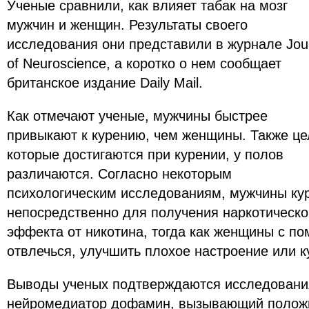
Ученые сравнили, как влияет табак на мозг
мужчин и женщин. Результаты своего
исследования они представили в журнале Jou
of Neuroscience, а коротко о нем сообщает
британское издание Daily Mail.
Как отмечают ученые, мужчины быстрее
привыкают к курению, чем женщины. Также це
которые достигаются при курении, у полов
различаются. Согласно некоторым
психологическим исследованиям, мужчины ку
непосредственно для получения наркотическо
эффекта от никотина, тогда как женщины с п
отвлечься, улучшить плохое настроение или к
Выводы ученых подтверждаются исследования
нейромедиатор дофамин, вызывающий полож