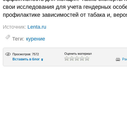
свои исследования для учета гендерных особ
профилактике зависимостей от табака и, веро
Источник:
Lenta.ru
Теги:
курение
Оценить материал
Просмотров: 7572
Вставить в блог
Ра