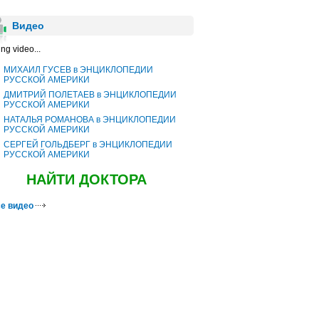
Видео
ng video...
МИХАИЛ ГУСЕВ в ЭНЦИКЛОПЕДИИ
РУССКОЙ АМЕРИКИ
ДМИТРИЙ ПОЛЕТАЕВ в ЭНЦИКЛОПЕДИИ
РУССКОЙ АМЕРИКИ
НАТАЛЬЯ РОМАНОВА в ЭНЦИКЛОПЕДИИ
РУССКОЙ АМЕРИКИ
СЕРГЕЙ ГОЛЬДБЕРГ в ЭНЦИКЛОПЕДИИ
РУССКОЙ АМЕРИКИ
НАЙТИ ДОКТОРА
е видео