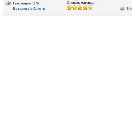
Оценить материал
Просмотров: 1795
Вставить в блог
Ра