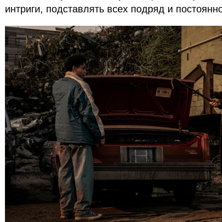
интриги, подставлять всех подряд и постоянн