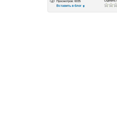
Оценить 
Просмотров: 6035
Вставить в блог