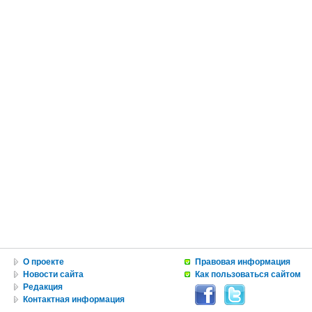
О проекте
Правовая информация
Новости сайта
Как пользоваться сайтом
Редакция
Контактная информация