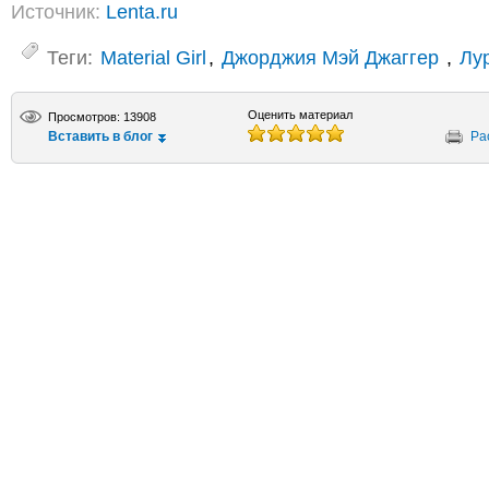
Источник:
Lenta.ru
Теги:
Material Girl
,
Джорджия Мэй Джаггер
,
Лу
Оценить материал
Просмотров: 13908
Вставить в блог
Ра