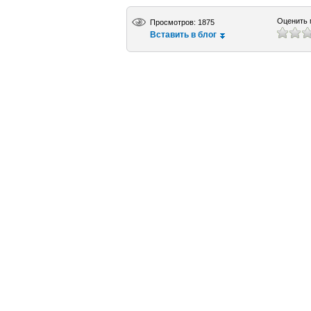
Оценить 
Просмотров: 1875
Вставить в блог