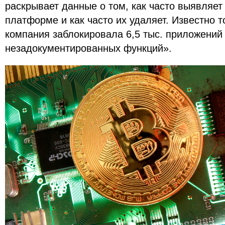
раскрывает данные о том, как часто выявляе
платформе и как часто их удаляет. Известно то
компания заблокировала 6,5 тыс. приложений
незадокументированных функций».