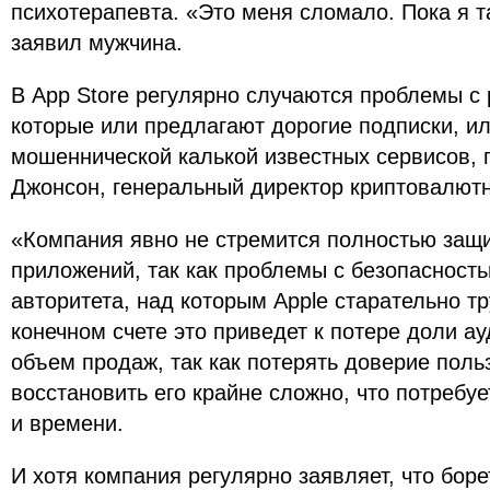
психотерапевта. «Это меня сломало. Пока я та
заявил мужчина.
В App Store регулярно случаются проблемы с
которые или предлагают дорогие подписки, и
мошеннической калькой известных сервисов, 
Джонсон, генеральный директор криптовалютн
«Компания явно не стремится полностью защи
приложений, так как проблемы с безопасность
авторитета, над которым Apple старательно т
конечном счете это приведет к потере доли ау
объем продаж, так как потерять доверие польз
восстановить его крайне сложно, что потребу
и времени.
И хотя компания регулярно заявляет, что бор