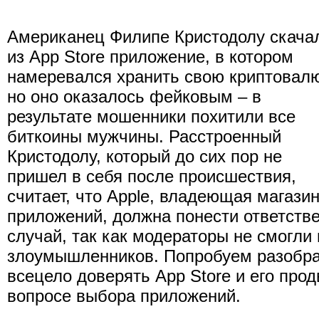
Американец Филипе Кристодолу скача
из App Store приложение, в котором
намеревался хранить свою криптовалю
но оно оказалось фейковым – в
результате мошенники похитили все
биткоины мужчины. Расстроенный
Кристодолу, который до сих пор не
пришел в себя после происшествия,
считает, что Apple, владеющая магази
приложений, должна понести ответстве
случай, так как модераторы не смогли
злоумышленников. Попробуем разобрат
всецело доверять App Store и его про
вопросе выбора приложений.