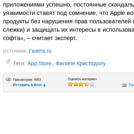
приложениями успешно, постоянные скандал
уязвимости ставят под сомнение, что Apple в
продукты без нарушения прав пользователей 
слежки) и защищать их интересы в использов
софта», – считает эксперт.
Источник:
Газета.ru
Теги:
App Store
,
Филипе Кристодолу
Оценить материал
Просмотров: 4953
Вставить в блог
Ра