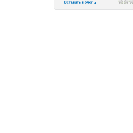
Вставить в блог