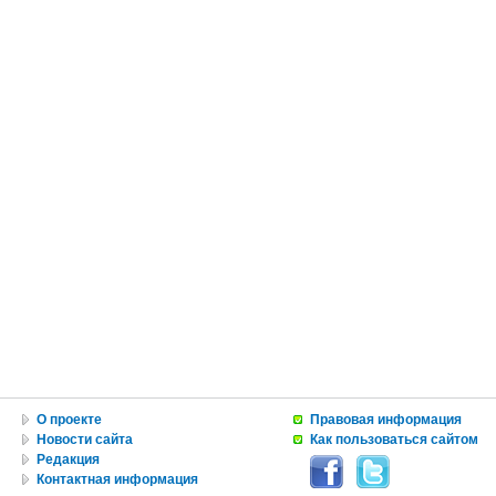
О проекте
Правовая информация
Новости сайта
Как пользоваться сайтом
Редакция
Контактная информация