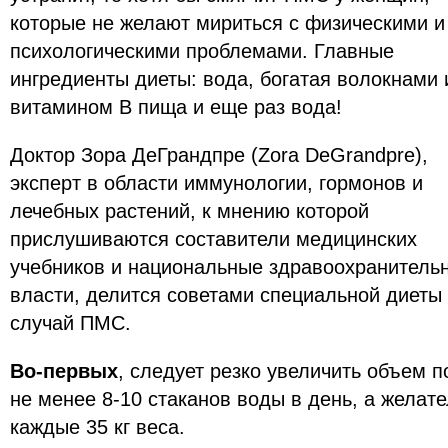
которые не желают мириться с физическими и
психологическими проблемами. Главные
ингредиенты диеты: вода, богатая волокнами 
витамином В пища и еще раз вода!
Доктор Зора ДеГрандпре (Zora DeGrandpre),
эксперт в области иммунологии, гормонов и
лечебных растений, к мнению которой
прислушиваются составители медицинских
учебников и национальные здравоохранитель
власти, делится советами специальной диеты
случай ПМС.
Во-первых
, следует резко увеличить объем 
не менее 8-10 стаканов воды в день, а желате
каждые 35 кг веса.