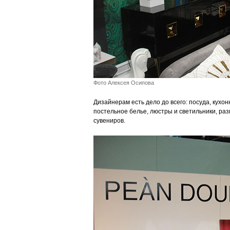
Фото Алексея Осипова
Дизайнерам есть дело до всего: посуда, кухо
постельное белье, люстры и светильники, ра
сувениров.