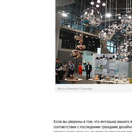
Фото Алексея Осипова
Если вы уверены в том, что интерьер вашего 
соответствии с последними трендами дизайна