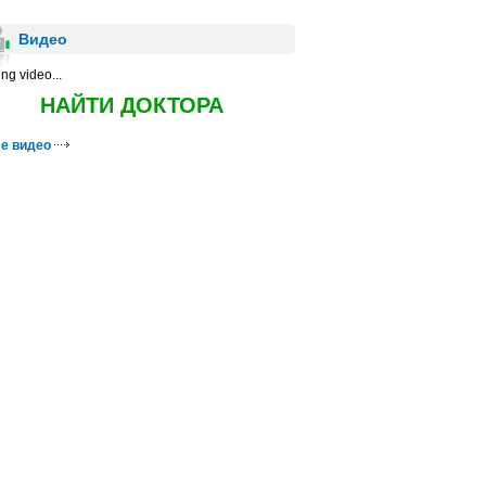
Видео
ng video...
НАЙТИ ДОКТОРА
е видео