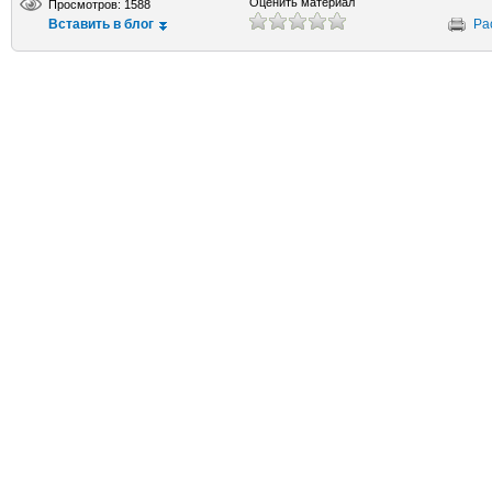
Оценить материал
Просмотров: 1588
Вставить в блог
Ра