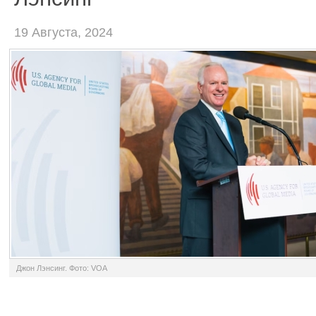
19 Августа, 2024
Джон Лэнсинг. Фото: VOA