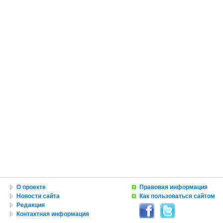
О проекте
Правовая информация
Новости сайта
Как пользоваться сайтом
Редакция
Контактная информация