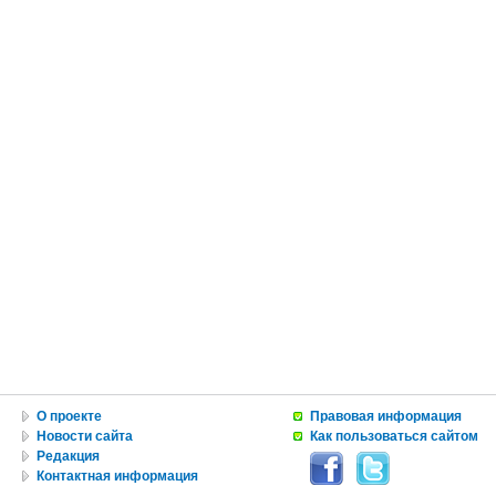
О проекте
Правовая информация
Новости сайта
Как пользоваться сайтом
Редакция
Контактная информация