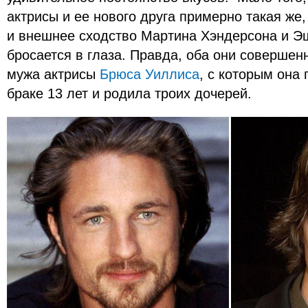
актрисы и ее нового друга примерно такая же
и внешнее сходство Мартина Хэндерсона и Эш
бросается в глаза. Правда, оба они совершен
мужа актрисы
Брюса Уиллиса
, с которым она
браке 13 лет и родила троих дочерей.