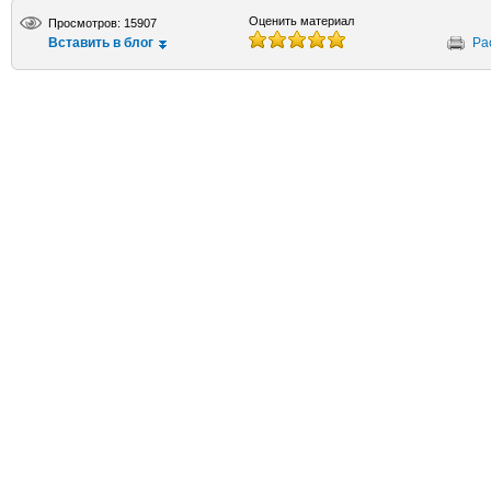
Оценить материал
Просмотров: 15907
Вставить в блог
Ра