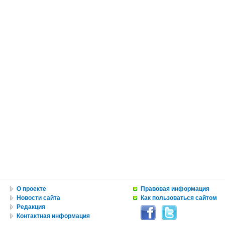
О проекте
Правовая информация
Новости сайта
Как пользоваться сайтом
Редакция
Контактная информация