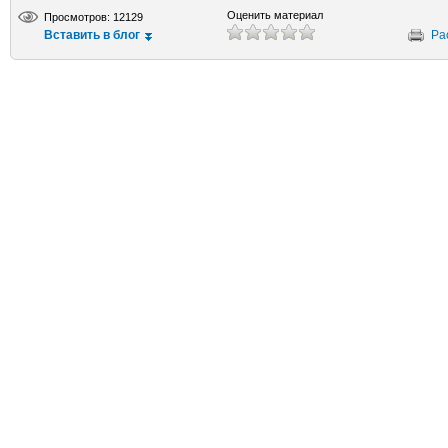
Оценить материал
Просмотров: 12129
Вставить в блог
Ра