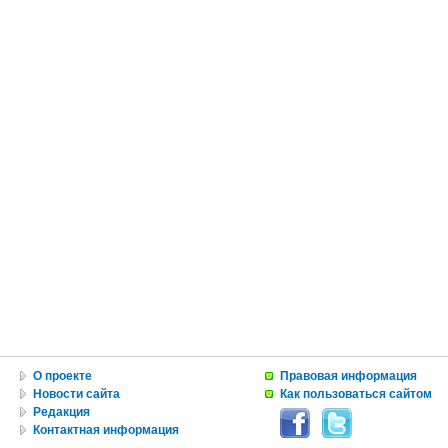
О проекте
Правовая информация
Новости сайта
Как пользоваться сайтом
Редакция
Контактная информация