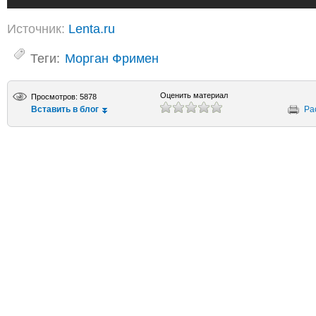
Источник:
Lenta.ru
Теги:
Морган Фримен
Оценить материал
Просмотров: 5878
Вставить в блог
Ра