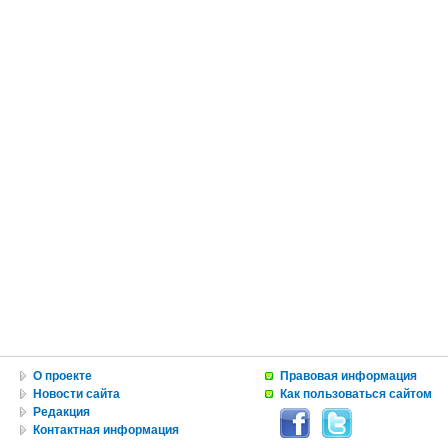
О проекте
Правовая информация
Новости сайта
Как пользоваться сайтом
Редакция
Контактная информация