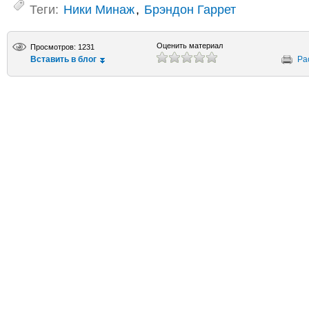
Теги:
Ники Минаж
,
Брэндон Гаррет
Оценить материал
Просмотров: 1231
Вставить в блог
Ра