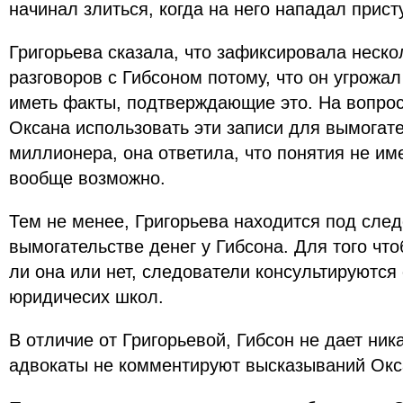
начинал злиться, когда на него нападал прист
Григорьева сказала, что зафиксировала неск
разговоров с Гибсоном потому, что он угрожал
иметь факты, подтверждающие это. На вопрос
Оксана использовать эти записи для вымогате
миллионера, она ответила, что понятия не им
вообще возможно.
Тем не менее, Григорьева находится под сле
вымогательстве денег у Гибсона. Для того чт
ли она или нет, следователи консультируютс
юридичесих школ.
В отличие от Григорьевой, Гибсон не дает ник
адвокаты не комментируют высказываний Окс