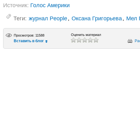
Источник:
Голос Америки
Теги:
журнал People
,
Оксана Григорьева
,
Мел 
Оценить материал
Просмотров: 11588
Вставить в блог
Ра